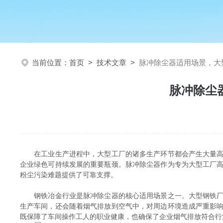
当前位置：
首页
>
技术文章
>
脉冲除尘器适用场景，大
脉冲除尘
在工业生产进程中，大型工厂的诸多生产环节都会产生大量高浓
企业绿色可持续发展的重要瓶颈。脉冲除尘器作为专为大型工厂
粉尘污染难题提供了可靠支撑。
钢铁冶金行业是脉冲除尘器的核心适用场景之一。大型钢铁厂的
生产车间，还会随着烟气排放到空气中，对周边环境造成严重影
既保障了车间操作工人的职业健康，也确保了企业烟气排放符合行