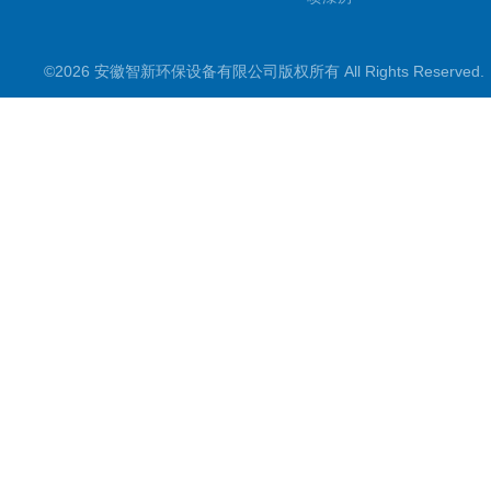
水处理设备
©2026 安徽智新环保设备有限公司版权所有 All Rights Reserve