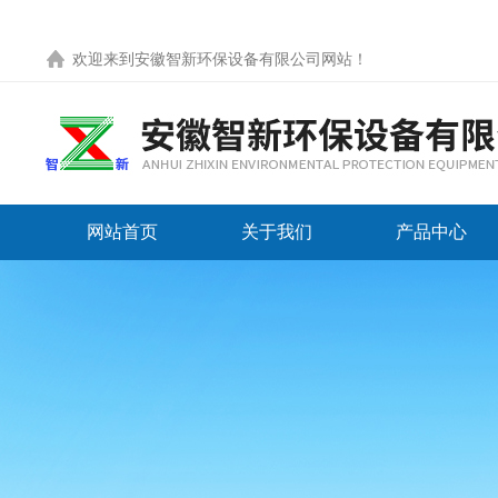
欢迎来到
安徽智新环保设备有限公司网站
！
网站首页
关于我们
产品中心