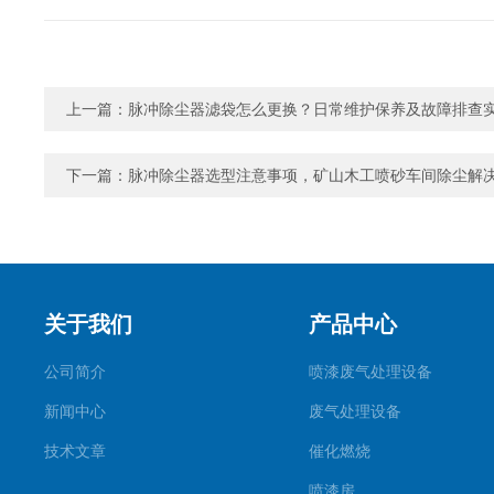
上一篇：
脉冲除尘器滤袋怎么更换？日常维护保养及故障排查
下一篇：
脉冲除尘器选型注意事项，矿山木工喷砂车间除尘解
关于我们
产品中心
公司简介
喷漆废气处理设备
新闻中心
废气处理设备
技术文章
催化燃烧
喷漆房